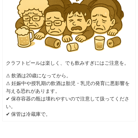
クラフトビールは楽しく、でも飲みすぎにはご注意を。
⚠ 飲酒は20歳になってから。
⚠ 妊娠中や授乳期の飲酒は胎児・乳児の発育に悪影響を
与える恐れがあります。
✔ 保存容器の瓶は壊れやすいので注意して扱ってくださ
い。
✔ 保管は冷蔵庫で。