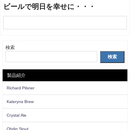
ビールで明日を幸せに・・・
検索
検索
製品紹介
Richard Pilsner
Kateryna Brew
Crystal Ale
Ohdin Stout